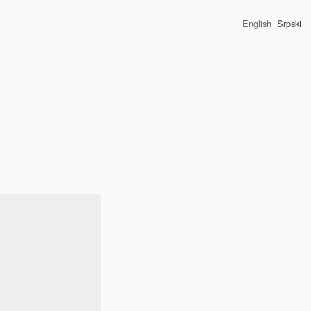
English
Srpski