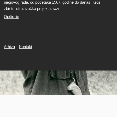
njegovog rada, od početaka 1967. godine do danas. Kroz
zbir tri istrazivačka projekta, razn
Opširnije
Secondary
Arhiva
Kontakt