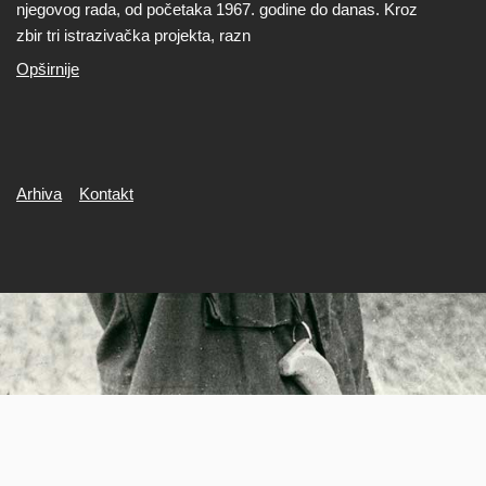
njegovog rada, od početaka 1967. godine do danas. Kroz
zbir tri istrazivačka projekta, razn
Opširnije
Secondary
Arhiva
Kontakt