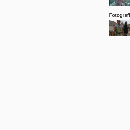
Fotograf