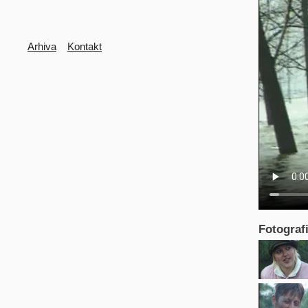
Secondary
Arhiva
Kontakt
Fotografi