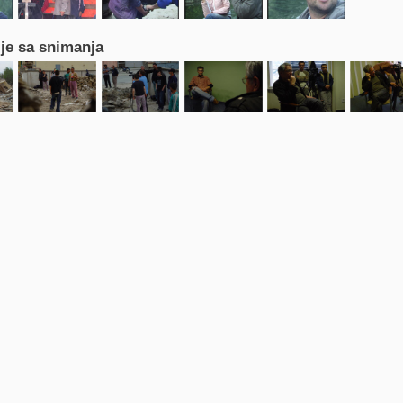
ije sa snimanja