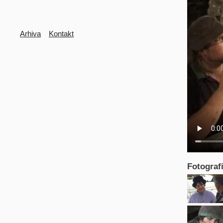
Secondary
Arhiva
Kontakt
Fotografi