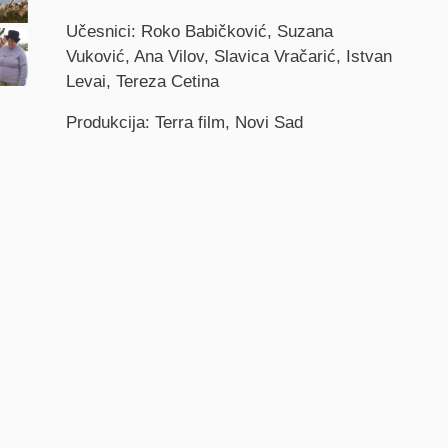
Učesnici: Roko Babičković, Suzana
Vuković, Ana Vilov, Slavica Vračarić, Istvan
Levai, Tereza Cetina
Produkcija: Terra film, Novi Sad