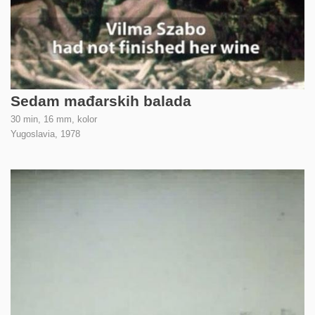
Sedam mađarskih balada
30 min, 16 mm, kolor
Yugoslavia,
1978