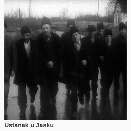
Ustanak u Jasku