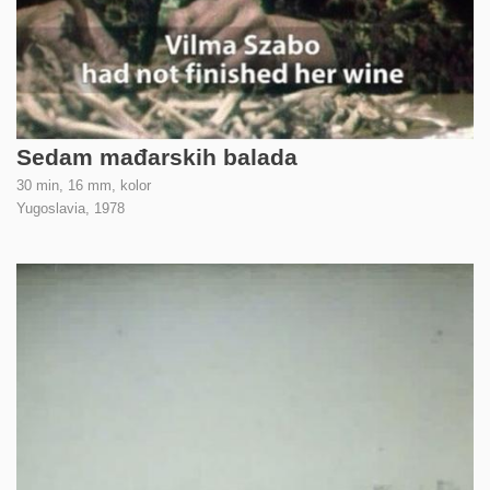
Sedam mađarskih balada
30 min, 16 mm, kolor
Yugoslavia,
1978