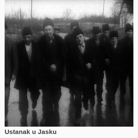
Ustanak u Jasku