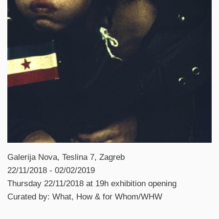
Galerija Nova, Teslina 7, Zagreb
22/11/2018 - 02/02/2019
Thursday 22/11/2018 at 19h exhibition opening
Curated by: What, How & for Whom/WHW