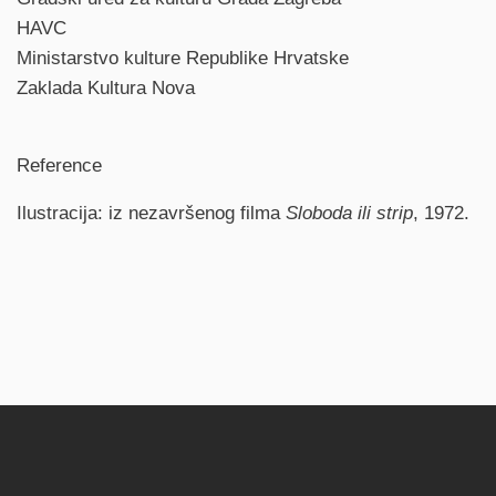
HAVC
Ministarstvo kulture Republike Hrvatske
Zaklada Kultura Nova
Reference
Ilustracija: iz nezavršenog filma
Sloboda ili strip
, 1972.