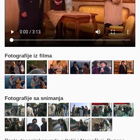
Fotografije iz filma
Fotografije sa snimanja