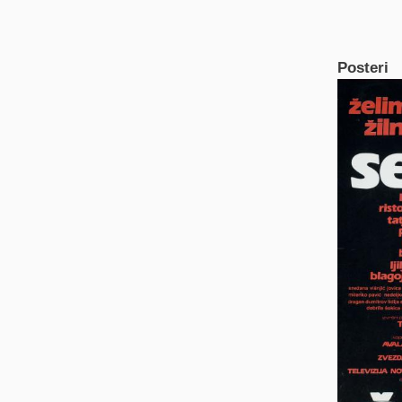
Posteri