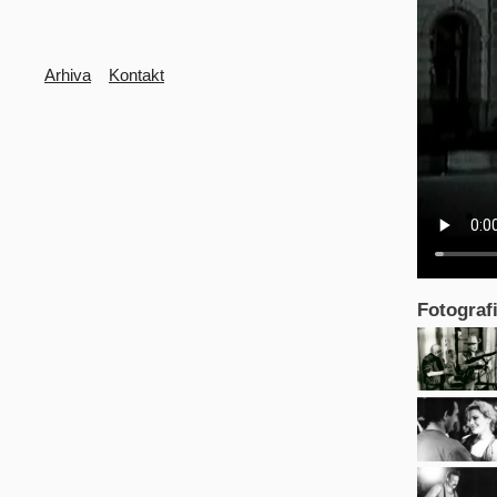
Secondary
Arhiva
Kontakt
Fotografi