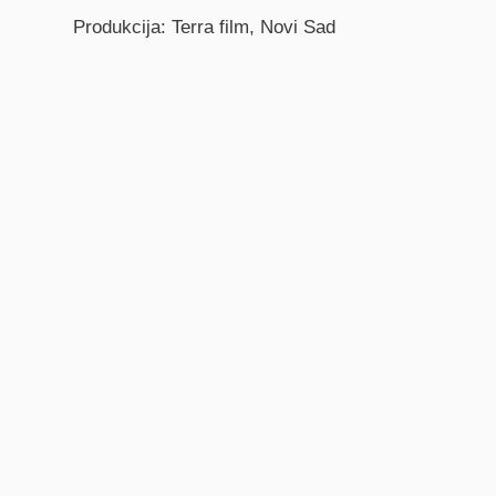
Produkcija: Terra film, Novi Sad