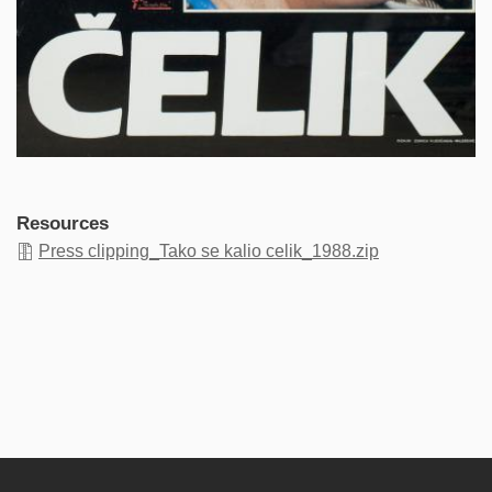
Resources
Press clipping_Tako se kalio celik_1988.zip