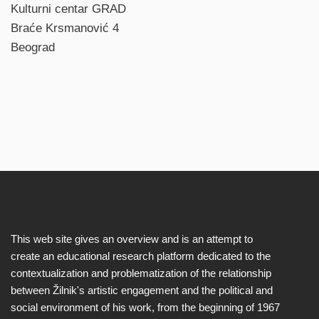
Kulturni centar GRAD
Braće Krsmanović 4
Beograd
This web site gives an overview and is an attempt to
create an educational research platform dedicated to the
contextualization and problematization of the relationship
between Žilnik's artistic engagement and the political and
social environment of his work, from the beginning of 1967