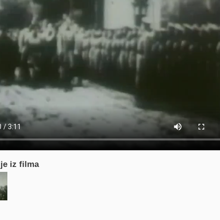
je iz filma