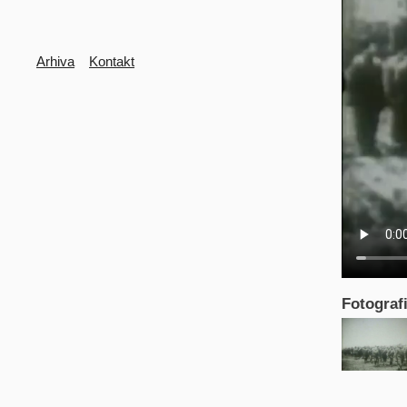
Secondary
Arhiva
Kontakt
Fotografi