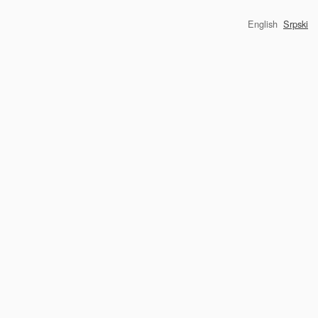
English
Srpski